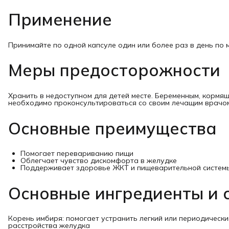
Применение
Принимайте по одной капсуле один или более раз в день по 
Меры предосторожности
Хранить в недоступном для детей месте. Беременным, кормя
необходимо проконсультироваться со своим лечащим врачом
Основные преимущества
Помогает перевариванию пищи
Облегчает чувство дискомфорта в желудке
Поддерживает здоровье ЖКТ и пищеварительной систем
Основные ингредиенты и 
Корень имбиря: помогает устранить легкий или периодическ
расстройства желудка