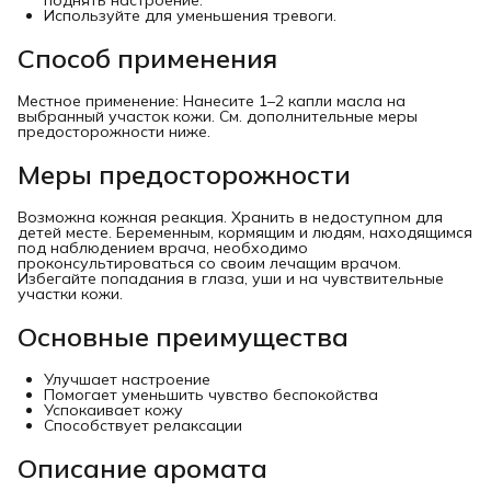
поднять настроение.
Используйте для уменьшения тревоги.
Способ применения
Местное применение: Нанесите 1–2 капли масла на
выбранный участок кожи. См. дополнительные меры
предосторожности ниже.
Меры предосторожности
Возможна кожная реакция. Хранить в недоступном для
детей месте. Беременным, кормящим и людям, находящимся
под наблюдением врача, необходимо
проконсультироваться со своим лечащим врачом.
Избегайте попадания в глаза, уши и на чувствительные
участки кожи.
Основные преимущества
Улучшает настроение
Помогает уменьшить чувство беспокойства
Успокаивает кожу
Способствует релаксации
Описание аромата