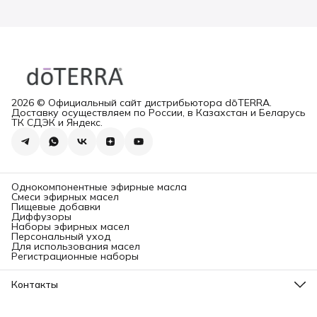
2026 © Официальный сайт дистрибьютора dōTERRA.
Доставку осуществляем по России, в Казахстан и Беларусь
ТК СДЭК и Яндекс.
Однокомпонентные эфирные масла
Смеси эфирных масел
Пищевые добавки
Диффузоры
Наборы эфирных масел
Персональный уход
Для использования масел
Регистрационные наборы
Контакты
Адрес
Ленинградский проспект, 31А, стр.1.