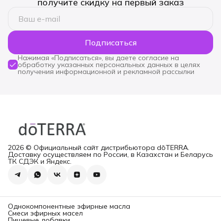
получите скидку на первый заказ
Подписаться
Нажимая «Подписаться», вы даете согласие на
обработку указанных персональных данных в целях
получения информационной и рекламной рассылки
2026 © Официальный сайт дистрибьютора dōTERRA.
Доставку осуществляем по России, в Казахстан и Беларусь
ТК СДЭК и Яндекс.
Однокомпонентные эфирные масла
Смеси эфирных масел
Пищевые добавки