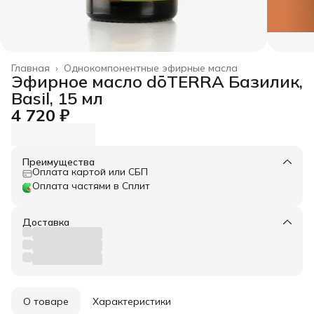
Главная
›
Однокомпонентные эфирные масла
Эфирное масло dōTERRA Базилик,
Basil, 15 мл
4 720 ₽
Преимущества
Оплата картой или СБП
Оплата частями в Сплит
Доставка
О товаре
Характеристики