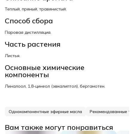
Теплый, пряный, травянистый.
Способ сбора
Паровая дистилляция.
Часть растения
Листья.
Основные химические
компоненты
Линалоол, 1,8-цинеол (эвкалиптол), бергамотен.
Однокомпонентные эфирные масла
Рекомендованные то
Вам также могут понравиться