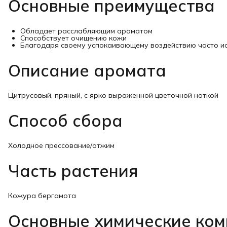
Основные преимущества
Обладает расслабляющим ароматом
Способствует очищению кожи
Благодаря своему успокаивающему воздействию часто ис
Описание аромата
Цитрусовый, пряный, с ярко выраженной цветочной ноткой
Способ сбора
Холодное прессование/отжим
Часть растения
Кожура бергамота
Основные химические ко