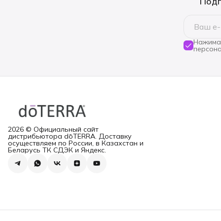
Подп
Нажимая
персона
2026 © Официальный сайт
дистрибьютора dōTERRA. Доставку
осуществляем по России, в Казахстан и
Беларусь ТК СДЭК и Яндекс.