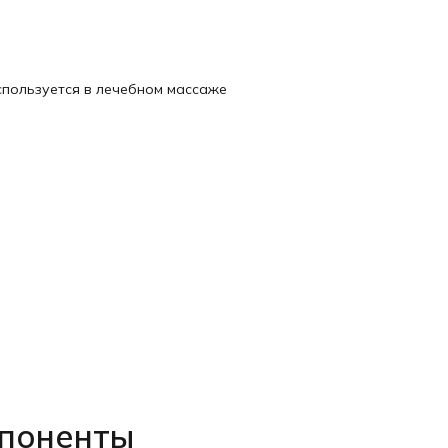
пользуется в лечебном массаже
мпоненты