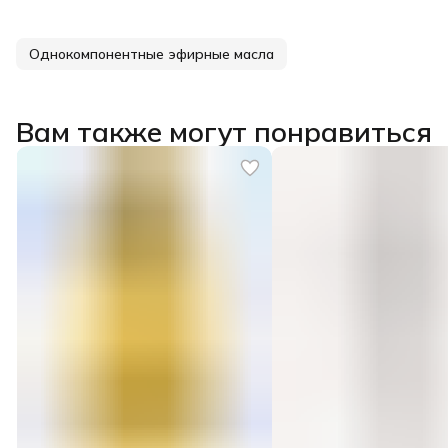
Однокомпонентные эфирные масла
Вам также могут понравиться