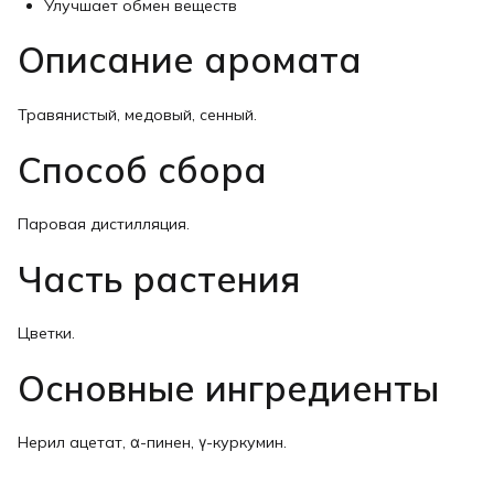
Улучшает обмен веществ
Описание аромата
Травянистый, медовый, сенный.
Способ сбора
Паровая дистилляция.
Часть растения
Цветки.
Основные ингредиенты
Нерил ацетат, α-пинен, γ-куркумин.