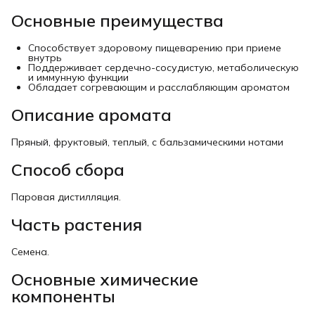
Основные преимущества
Способствует здоровому пищеварению при приеме
внутрь
Поддерживает сердечно-сосудистую, метаболическую
и иммунную функции
Обладает согревающим и расслабляющим ароматом
Описание аромата
Пряный, фруктовый, теплый, с бальзамическими нотами
Способ сбора
Паровая дистилляция.
Часть растения
Семена.
Основные химические
компоненты