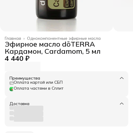
Главная
›
Однокомпонентные эфирные масла
Эфирное масло dōTERRA
Кардамон, Cardamom, 5 мл
4 440 ₽
Преимущества
Оплата картой или СБП
Оплата частями в Сплит
Доставка