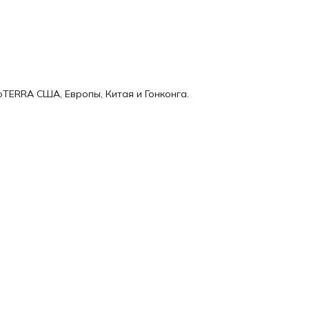
oTERRA США, Европы, Китая и Гонконга.