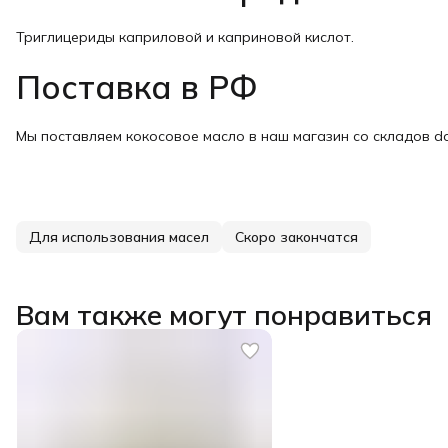
Триглицериды каприловой и каприновой кислот.
Поставка в РФ
Мы поставляем кокосовое масло в наш магазин со складов d
Для использования масел
Скоро закончатся
Вам также могут понравиться