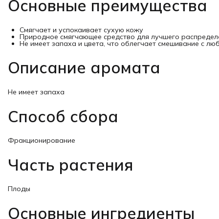
Основные преимущества
Смягчает и успокаивает сухую кожу
Природное смягчающее средство для лучшего распредел
Не имеет запаха и цвета, что облегчает смешивание с л
Описание аромата
Не имеет запаха
Способ сбора
Фракционирование
Часть растения
Плоды
Основные ингредиенты