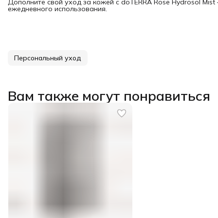
Дополните свой уход за кожей с doTERRA Rose Hydrosol Mis
ежедневного использования.
Персональный уход
Вам также могут понравиться