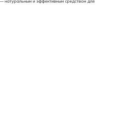
t — натуральным и эффективным средством для