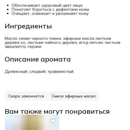
Обеспечивает здоровый цвет лица
Помогает бороться с дефектами кожи
Очищает, освежает и увлажняет кожу
Ингредиенты
Масло семян черного тмина, эфирные масла листьев
дерева хо, листьев чайного дерева, ягод литсеи, листьев
эвкалипта, герани
Описание аромата
Древесный, сладкий, травянистый.
Скоро закончатся
Смеси эфирных масел
Вам также могут понравиться