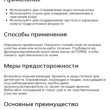
Используйте для сглаживания недостатков кожи.
Используйте утром для очищения, увлажнения и
смягчения кожи.
Используйте для поддержания чистоты и здоровья
кожи в подростковом возрасте.
Способы применения
Наружное применение: Нанесите тонкий слой на нужные
участки кожи или используйте точечно. Разбавьте во
фракционированном кокосовом масле doTERRA, чтобы
снизить чувствительность кожи.
Меры предосторожности
Возможна кожная реакция. Хранить в недоступном для
детей месте. Беременным, кормящим и людям, находящимся
под наблюдением врача, необходимо
проконсультироваться со своим лечащим врачом.
Избегайте попадания в глаза, уши и на чувствительные
участки кожи.
Основные преимущества