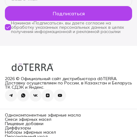
Подписаться
Нажимая «Подписаться», вы даете согласие на
обработку указанных персональных данных в целях
получения информационной и рекламной рассылки
2026 © Официальный сайт дистрибьютора dōTERRA.
Доставку осуществляем по России, в Казахстан и Беларусь
ТК СДЭК и Яндекс.
Однокомпонентные эфирные масла
Смеси эфирных масел
Пищевые добавки
Диффузоры
Наборы эфирных масел
Персональный уход