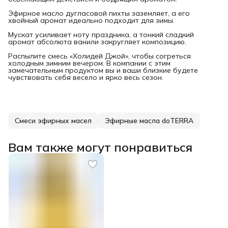
Эфирное масло дугласовой пихты заземляет, а его
хвойный аромат идеально подходит для зимы.
Мускат усиливает ноту праздника, а тонкий сладкий
аромат абсолюта ванили закругляет композицию.
Распылите смесь «Холидей Джой», чтобы согреться
холодным зимним вечером. В компании с этим
замечательным продуктом вы и ваши близкие будете
чувствовать себя весело и ярко весь сезон.
Смеси эфирных масел
Эфирные масла doTERRA
Вам также могут понравиться