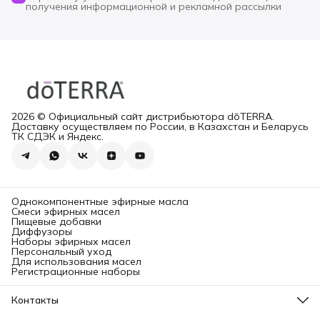
получения информационной и рекламной рассылки
2026 © Официальный сайт дистрибьютора dōTERRA.
Доставку осуществляем по России, в Казахстан и Беларусь
ТК СДЭК и Яндекс.
Однокомпонентные эфирные масла
Смеси эфирных масел
Пищевые добавки
Диффузоры
Наборы эфирных масел
Персональный уход
Для использования масел
Регистрационные наборы
Контакты
Адрес