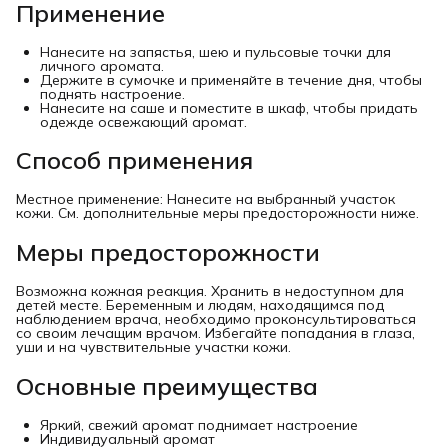
Применение
Нанесите на запястья, шею и пульсовые точки для
личного аромата.
Держите в сумочке и применяйте в течение дня, чтобы
поднять настроение.
Нанесите на саше и поместите в шкаф, чтобы придать
одежде освежающий аромат.
Способ применения
Местное применение: Нанесите на выбранный участок
кожи. См. дополнительные меры предосторожности ниже.
Меры предосторожности
Возможна кожная реакция. Хранить в недоступном для
детей месте. Беременным и людям, находящимся под
наблюдением врача, необходимо проконсультироваться
со своим лечащим врачом. Избегайте попадания в глаза,
уши и на чувствительные участки кожи.
Основные преимущества
Яркий, свежий аромат поднимает настроение
Индивидуальный аромат