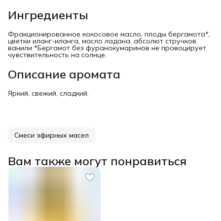
Ингредиенты
Фракционированное кокосовое масло, плоды бергамота*,
цветки иланг-иланга, масло ладана, абсолют стручков
ванили *Бергамот без фуранокумаринов не провоцирует
чувствительность на солнце.
Описание аромата
Яркий, свежий, сладкий.
Смеси эфирных масел
Вам также могут понравиться