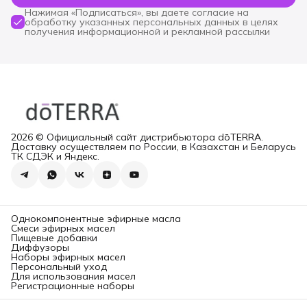
Нажимая «Подписаться», вы даете согласие на
обработку указанных персональных данных в целях
получения информационной и рекламной рассылки
2026 © Официальный сайт дистрибьютора dōTERRA.
Доставку осуществляем по России, в Казахстан и Беларусь
ТК СДЭК и Яндекс.
Однокомпонентные эфирные масла
Смеси эфирных масел
Пищевые добавки
Диффузоры
Наборы эфирных масел
Персональный уход
Для использования масел
Регистрационные наборы