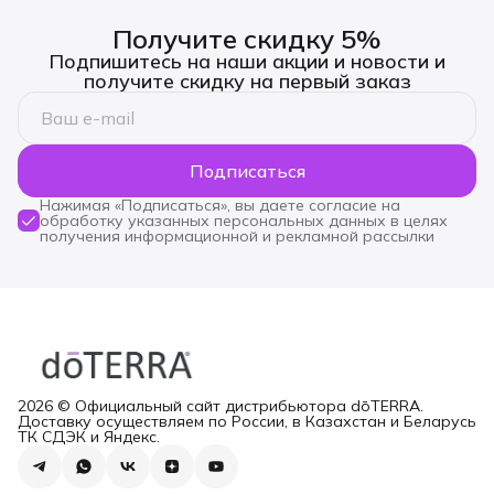
Получите скидку 5%
Подпишитесь на наши акции и новости и
получите скидку на первый заказ
Подписаться
Нажимая «Подписаться», вы даете согласие на
обработку указанных персональных данных в целях
получения информационной и рекламной рассылки
2026 © Официальный сайт дистрибьютора dōTERRA.
Доставку осуществляем по России, в Казахстан и Беларусь
ТК СДЭК и Яндекс.