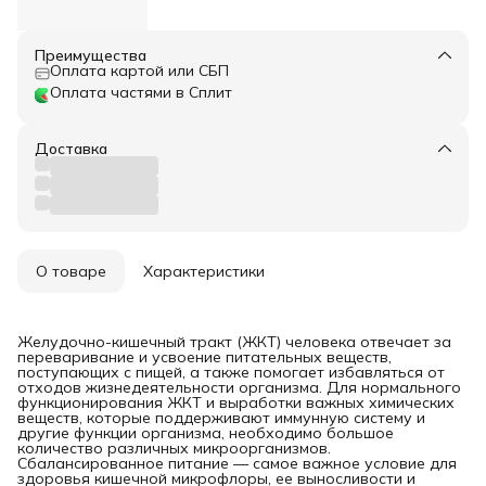
Преимущества
Оплата картой или СБП
Оплата частями в Сплит
Доставка
О товаре
Характеристики
Желудочно-кишечный тракт (ЖКТ) человека отвечает за
переваривание и усвоение питательных веществ,
поступающих с пищей, а также помогает избавляться от
отходов жизнедеятельности организма. Для нормального
функционирования ЖКТ и выработки важных химических
веществ, которые поддерживают иммунную систему и
другие функции организма, необходимо большое
количество различных микроорганизмов.
Сбалансированное питание — самое важное условие для
здоровья кишечной микрофлоры, ее выносливости и