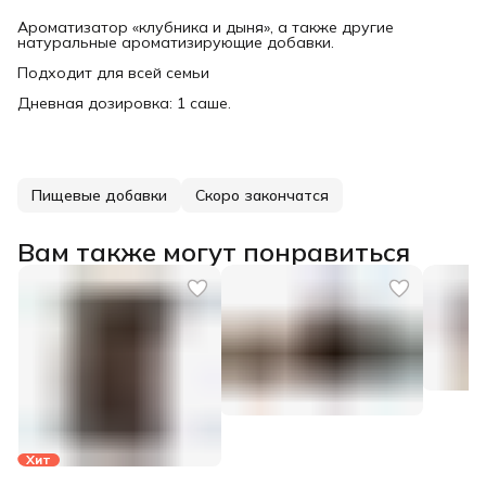
Ароматизатор «клубника и дыня», а также другие
натуральные ароматизирующие добавки.
Подходит для всей семьи
Дневная дозировка: 1 саше.
Пищевые добавки
Скоро закончатся
Вам также могут понравиться
Хит