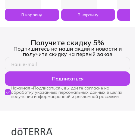
Лаванда и Апельсин
мл
по 5 мл
В корзину
В корзину
Получите скидку 5%
Подпишитесь на наши акции и новости и
получите скидку на первый заказ
Подписаться
Нажимая «Подписаться», вы даете согласие на
обработку указанных персональных данных в целях
получения информационной и рекламной рассылки