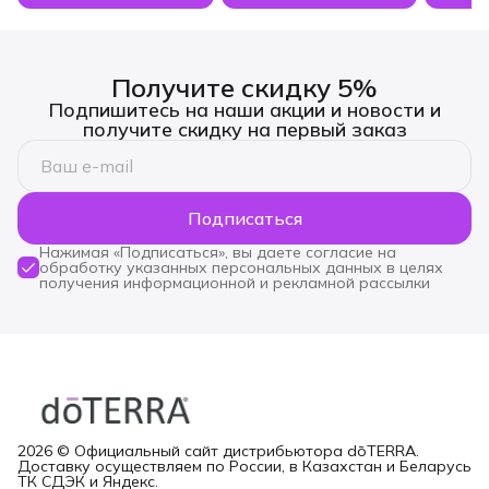
Получите скидку 5%
Подпишитесь на наши акции и новости и
получите скидку на первый заказ
Подписаться
Нажимая «Подписаться», вы даете согласие на
обработку указанных персональных данных в целях
получения информационной и рекламной рассылки
2026 © Официальный сайт дистрибьютора dōTERRA.
Доставку осуществляем по России, в Казахстан и Беларусь
ТК СДЭК и Яндекс.