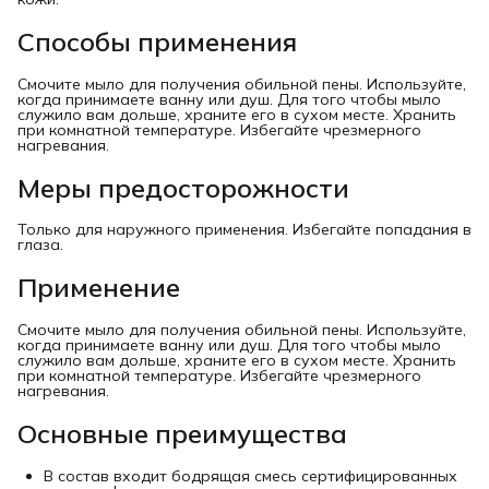
Способы применения
Смочите мыло для получения обильной пены. Используйте,
когда принимаете ванну или душ. Для того чтобы мыло
служило вам дольше, храните его в сухом месте. Хранить
при комнатной температуре. Избегайте чрезмерного
нагревания.
Меры предосторожности
Только для наружного применения. Избегайте попадания в
глаза.
Применение
Смочите мыло для получения обильной пены. Используйте,
когда принимаете ванну или душ. Для того чтобы мыло
служило вам дольше, храните его в сухом месте. Хранить
при комнатной температуре. Избегайте чрезмерного
нагревания.
Основные преимущества
В состав входит бодрящая смесь сертифицированных