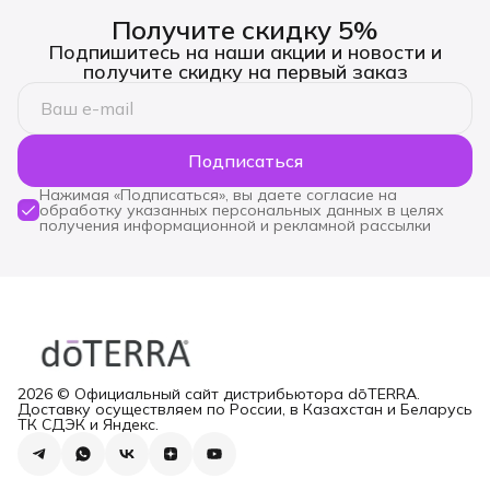
Получите скидку 5%
Подпишитесь на наши акции и новости и
получите скидку на первый заказ
Подписаться
Нажимая «Подписаться», вы даете согласие на
обработку указанных персональных данных в целях
получения информационной и рекламной рассылки
2026 © Официальный сайт дистрибьютора dōTERRA.
Доставку осуществляем по России, в Казахстан и Беларусь
ТК СДЭК и Яндекс.