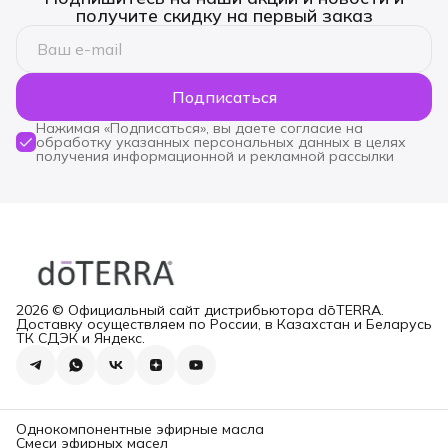
получите скидку на первый заказ
Подписаться
Нажимая «Подписаться», вы даете согласие на
обработку указанных персональных данных в целях
получения информационной и рекламной рассылки
2026 © Официальный сайт дистрибьютора dōTERRA.
Доставку осуществляем по России, в Казахстан и Беларусь
ТК СДЭК и Яндекс.
Однокомпонентные эфирные масла
Смеси эфирных масел