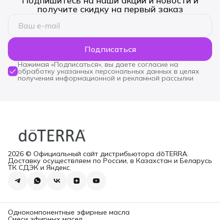
Подпишитесь на наши акции и новости и
получите скидку на первый заказ
Подписаться
Нажимая «Подписаться», вы даете согласие на
обработку указанных персональных данных в целях
получения информационной и рекламной рассылки
2026 © Официальный сайт дистрибьютора dōTERRA.
Доставку осуществляем по России, в Казахстан и Беларусь
ТК СДЭК и Яндекс.
Однокомпонентные эфирные масла
Смеси эфирных масел