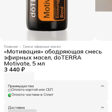
Главная
›
Смеси эфирных масел
«Мотивация» ободряющая смесь
эфирных масел, doTERRA
Motivate, 5 мл
3 440 ₽
Преимущества
Оплата картой или СБП
Оплата частями в Сплит
Доставка