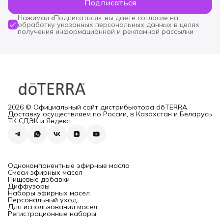
Подписаться
Нажимая «Подписаться», вы даете согласие на
обработку указанных персональных данных в целях
получения информационной и рекламной рассылки
2026 © Официальный сайт дистрибьютора dōTERRA.
Доставку осуществляем по России, в Казахстан и Беларусь
ТК СДЭК и Яндекс.
Однокомпонентные эфирные масла
Смеси эфирных масел
Пищевые добавки
Диффузоры
Наборы эфирных масел
Персональный уход
Для использования масел
Регистрационные наборы