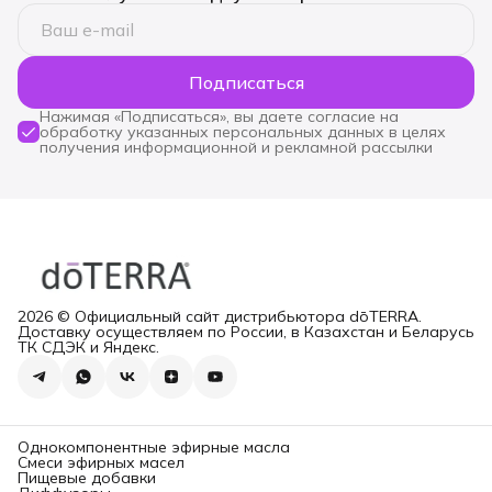
Подписаться
Нажимая «Подписаться», вы даете согласие на
обработку указанных персональных данных в целях
получения информационной и рекламной рассылки
2026 © Официальный сайт дистрибьютора dōTERRA.
Доставку осуществляем по России, в Казахстан и Беларусь
ТК СДЭК и Яндекс.
Однокомпонентные эфирные масла
Смеси эфирных масел
Пищевые добавки