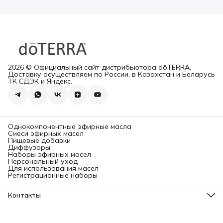
2026 © Официальный сайт дистрибьютора dōTERRA.
Доставку осуществляем по России, в Казахстан и Беларусь
ТК СДЭК и Яндекс.
Однокомпонентные эфирные масла
Смеси эфирных масел
Пищевые добавки
Диффузоры
Наборы эфирных масел
Персональный уход
Для использования масел
Регистрационные наборы
Контакты
Адрес
Ленинградский проспект, 31А, стр.1.
Телефон