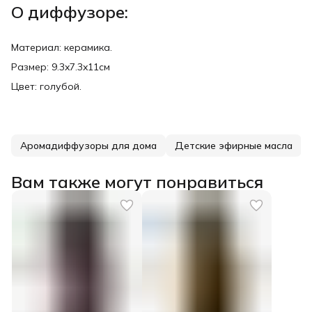
О диффузоре:
Материал: керамика.
Размер: 9.3x7.3x11см
Цвет: голубой.
Аромадиффузоры для дома
Детские эфирные масла
Вам также могут понравиться