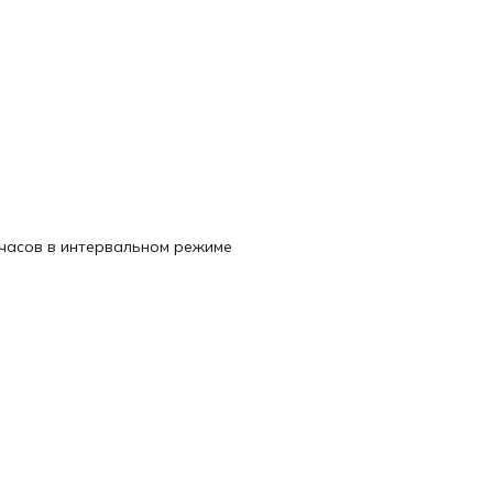
 часов в интервальном режиме