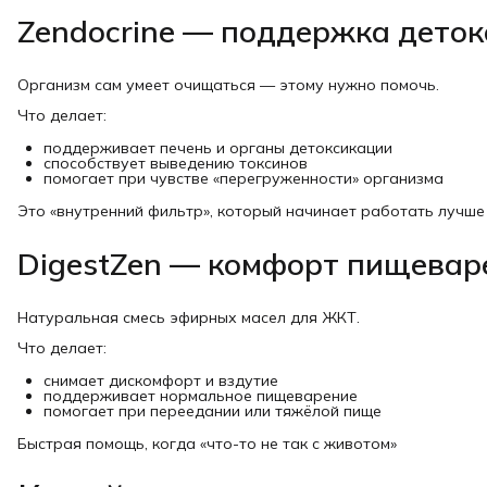
Zendocrine — поддержка деток
Организм сам умеет очищаться — этому нужно помочь.
Что делает:
поддерживает печень и органы детоксикации
способствует выведению токсинов
помогает при чувстве «перегруженности» организма
Это «внутренний фильтр», который начинает работать лучше
DigestZen — комфорт пищевар
Натуральная смесь эфирных масел для ЖКТ.
Что делает:
снимает дискомфорт и вздутие
поддерживает нормальное пищеварение
помогает при переедании или тяжёлой пище
Быстрая помощь, когда «что-то не так с животом»