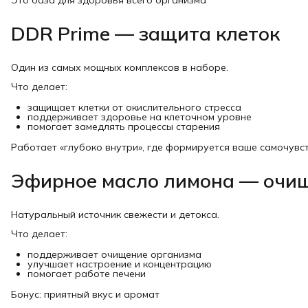
DDR Prime — защита клеток
Один из самых мощных комплексов в наборе.
Что делает:
защищает клетки от окислительного стресса
поддерживает здоровье на клеточном уровне
помогает замедлять процессы старения
Работает «глубоко внутри», где формируется ваше самочувс
Эфирное масло лимона — очищ
Натуральный источник свежести и детокса.
Что делает:
поддерживает очищение организма
улучшает настроение и концентрацию
помогает работе печени
Бонус: приятный вкус и аромат