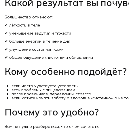
Какой результат вы почув
Большинство отмечают:
✔ лёгкость в теле
✔ уменьшение вздутия и тяжести
✔ больше энергии в течение дня
✔ улучшение состояния кожи
✔ общее ощущение «чистоты» и обновления
Кому особенно подойдёт?
если часто чувствуете усталость
есть проблемы с пищеварением
после праздников, перееданий, стресса
если хотите начать заботу о здоровье «системно», а не т
Почему это удобно?
Вам не нужно разбираться, что с чем сочетать.