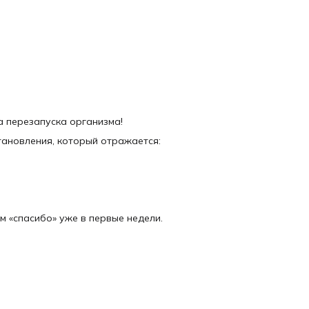
а перезапуска организма!
тановления, который отражается:
м «спасибо» уже в первые недели.