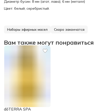
Диаметр бусин: 8 мм (агат, лава), 6 мм (металл)
Цвет: белый, серебристый.
Наборы эфирных масел
Скоро закончатся
Вам также могут понравиться
dōTERRA SPA