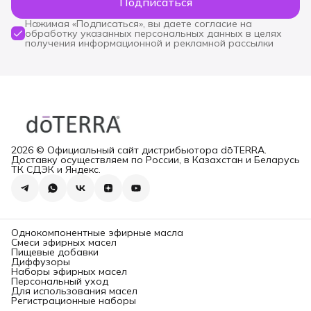
Подписаться
Нажимая «Подписаться», вы даете согласие на
обработку указанных персональных данных в целях
получения информационной и рекламной рассылки
2026 © Официальный сайт дистрибьютора dōTERRA.
Доставку осуществляем по России, в Казахстан и Беларусь
ТК СДЭК и Яндекс.
Однокомпонентные эфирные масла
Смеси эфирных масел
Пищевые добавки
Диффузоры
Наборы эфирных масел
Персональный уход
Для использования масел
Регистрационные наборы