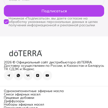
Подписаться
Нажимая «Подписаться», вы даете согласие на
обработку указанных персональных данных в целях
получения информационной и рекламной рассылки
2026 © Официальный сайт дистрибьютора dōTERRA.
Доставку осуществляем по России, в Казахстан и Беларусь
ТК СДЭК и Яндекс.
Однокомпонентные эфирные масла
Смеси эфирных масел
Пищевые добавки
Диффузоры
Наборы эфирных масел
Персональный уход