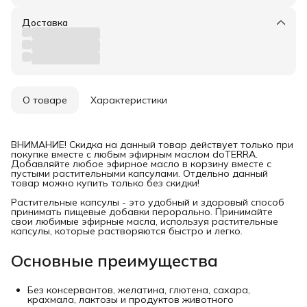
Доставка
О товаре
Характеристики
ВНИМАНИЕ! Скидка на данный товар действует только при
покупке вместе с любым эфирным маслом doTERRA.
Добавляйте любое эфирное масло в корзину вместе с
пустыми растительными капсулами. Отдельно данный
товар можно купить только без скидки!
Растительные капсулы - это удобный и здоровый способ
принимать пищевые добавки перорально. Принимайте
свои любимые эфирные масла, используя растительные
капсулы, которые растворяются быстро и легко.
Основные преимущества
Без консервантов, желатина, глютена, сахара,
крахмала, лактозы и продуктов животного