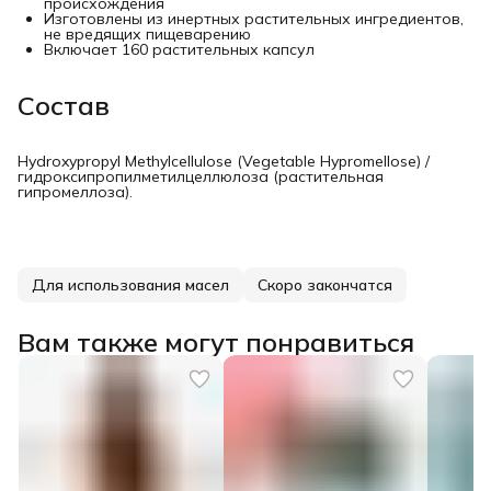
происхождения
Изготовлены из инертных растительных ингредиентов,
не вредящих пищеварению
Включает 160 растительных капсул
Состав
Hydroxypropyl Methylcellulose (Vegetable Hypromellose) /
гидроксипропилметилцеллюлоза (растительная
гипромеллоза).
Для использования масел
Скоро закончатся
Вам также могут понравиться