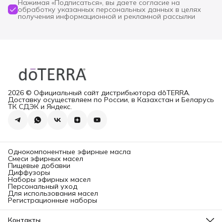
Нажимая «Подписаться», вы даете согласие на
обработку указанных персональных данных в целях
получения информационной и рекламной рассылки
2026 © Официальный сайт дистрибьютора dōTERRA.
Доставку осуществляем по России, в Казахстан и Беларусь
ТК СДЭК и Яндекс.
Однокомпонентные эфирные масла
Смеси эфирных масел
Пищевые добавки
Диффузоры
Наборы эфирных масел
Персональный уход
Для использования масел
Регистрационные наборы
Контакты