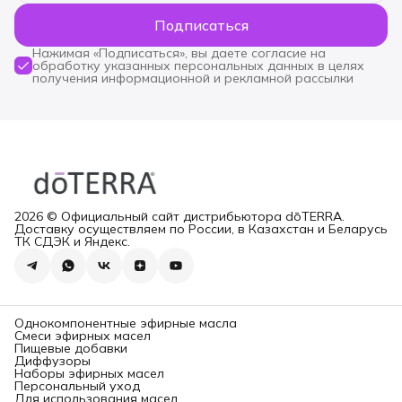
Подписаться
Нажимая «Подписаться», вы даете согласие на
обработку указанных персональных данных в целях
получения информационной и рекламной рассылки
2026 © Официальный сайт дистрибьютора dōTERRA.
Доставку осуществляем по России, в Казахстан и Беларусь
ТК СДЭК и Яндекс.
Однокомпонентные эфирные масла
Смеси эфирных масел
Пищевые добавки
Диффузоры
Наборы эфирных масел
Персональный уход
Для использования масел