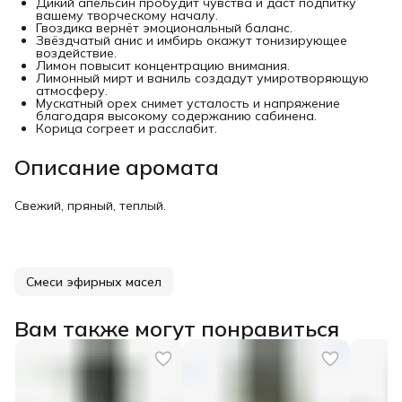
Дикий апельсин пробудит чувства и даст подпитку
вашему творческому началу.
Гвоздика вернёт эмоциональный баланс.
Звёздчатый анис и имбирь окажут тонизирующее
воздействие.
Лимон повысит концентрацию внимания.
Лимонный мирт и ваниль создадут умиротворяющую
атмосферу.
Мускатный орех снимет усталость и напряжение
благодаря высокому содержанию сабинена.
Корица согреет и расслабит.
Описание аромата
Свежий, пряный, теплый.
Смеси эфирных масел
Вам также могут понравиться