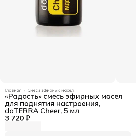
Главная
›
Смеси эфирных масел
«Радость» смесь эфирных масел
для поднятия настроения,
doTERRA Cheer, 5 мл
3 720 ₽