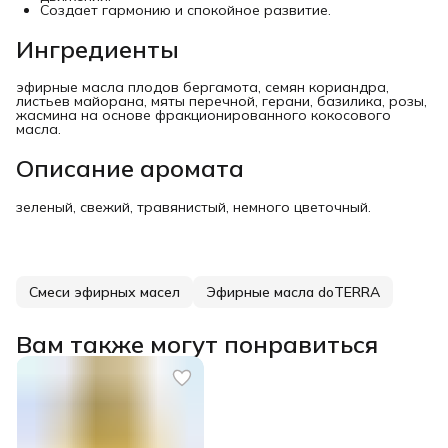
Создает гармонию и спокойное развитие.
Ингредиенты
эфирные масла плодов бергамота, семян кориандра,
листьев майорана, мяты перечной, герани, базилика, розы,
жасмина на основе фракционированного кокосового
масла.
Описание аромата
зеленый, свежий, травянистый, немного цветочный.
Смеси эфирных масел
Эфирные масла doTERRA
Вам также могут понравиться