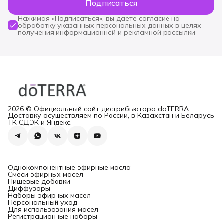
Подписаться
Нажимая «Подписаться», вы даете согласие на
обработку указанных персональных данных в целях
получения информационной и рекламной рассылки
2026 © Официальный сайт дистрибьютора dōTERRA.
Доставку осуществляем по России, в Казахстан и Беларусь
ТК СДЭК и Яндекс.
Однокомпонентные эфирные масла
Смеси эфирных масел
Пищевые добавки
Диффузоры
Наборы эфирных масел
Персональный уход
Для использования масел
Регистрационные наборы