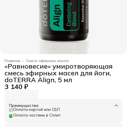
Главная
›
Смеси эфирных масел
«Равновесие» умиротворяющая
смесь эфирных масел для йоги,
doTERRA Align, 5 мл
3 140 ₽
Преимущества
Оплата картой или СБП
Оплата частями в Сплит