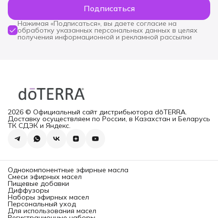
Подписаться
Нажимая «Подписаться», вы даете согласие на
обработку указанных персональных данных в целях
получения информационной и рекламной рассылки
2026 © Официальный сайт дистрибьютора dōTERRA.
Доставку осуществляем по России, в Казахстан и Беларусь
ТК СДЭК и Яндекс.
Однокомпонентные эфирные масла
Смеси эфирных масел
Пищевые добавки
Диффузоры
Наборы эфирных масел
Персональный уход
Для использования масел
Регистрационные наборы