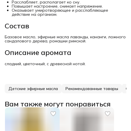
Расслабляет, располагает ко сну.
Повышает настроение, снимает напряжение.
Оказывает умиротворяющее и расслабляющее
действие на организм.
Состав
Базовое масло, эфирные масла лаванды, кананги, ложного
сандалового дерева, ромашки римской.
Описание аромата
сладкий, цветочный, с древесной нотой.
Детские эфирные масла
Рекомендованные товары
См
Вам также могут понравиться