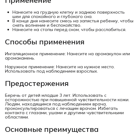
Применение
Нанесите на грудную клетку и заднюю поверхность
шеи для спокойного и глубокого сна.
В конце дня нанесите смесь на запястья ребенку, чтобы
снять волнение и беспокойство.
Нанесите на стопы перед сном, чтобы расслабиться.
Способы применения
Ингаляционное применение: Нанесите на аромакулон или
аромакамень.
Наружное применение: Нанесите на нужное место.
Использовать под наблюдением взрослых.
Предостержения
Беречь от детей младше 3 лет. Использовать с
осторожностью при повышенной чувствительности кожи.
Людям, находящимся под наблюдением врача,
проконсультироваться с лечащим врачом. Избегать
контакта с глазами, ушами и другими чувствительными
областями.
Основные преимущества