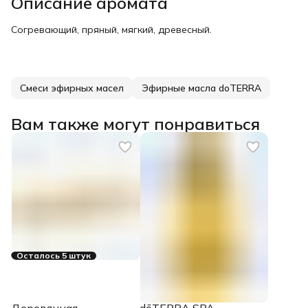
Описание аромата
Согревающий, пряный, мягкий, древесный.
Смеси эфирных масел
Эфирные масла doTERRA
Вам также могут понравиться
Осталось 5 штук