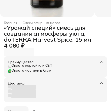
Главная
›
Смеси эфирных масел
«Урожай специй» cмесь для
создания атмосферы уюта,
doTERRA Harvest Spice, 15 мл
4 080 ₽
Преимущества
Оплата картой или СБП
Оплата частями в Сплит
Доставка