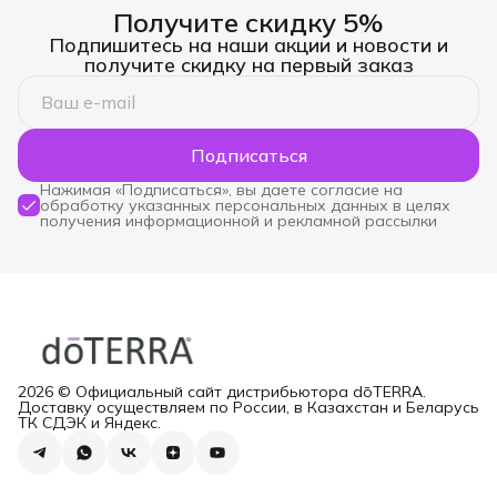
Получите скидку 5%
Подпишитесь на наши акции и новости и
получите скидку на первый заказ
Подписаться
Нажимая «Подписаться», вы даете согласие на
обработку указанных персональных данных в целях
получения информационной и рекламной рассылки
2026 © Официальный сайт дистрибьютора dōTERRA.
Доставку осуществляем по России, в Казахстан и Беларусь
ТК СДЭК и Яндекс.