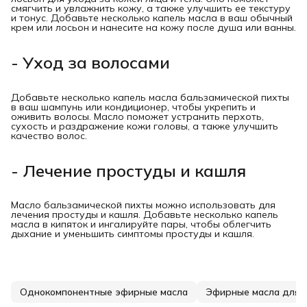
смягчить и увлажнить кожу, а также улучшить ее текстуру
и тонус. Добавьте несколько капель масла в ваш обычный
крем или лосьон и нанесите на кожу после душа или ванны.
- Уход за волосами
Добавьте несколько капель масла бальзамической пихты
в ваш шампунь или кондиционер, чтобы укрепить и
оживить волосы. Масло поможет устранить перхоть,
сухость и раздражение кожи головы, а также улучшить
качество волос.
- Лечение простуды и кашля
Масло бальзамической пихты можно использовать для
лечения простуды и кашля. Добавьте несколько капель
масла в кипяток и ингалируйте пары, чтобы облегчить
дыхание и уменьшить симптомы простуды и кашля.
Однокомпонентные эфирные масла
Эфирные масла для 