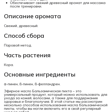
Обеспечивает свежий древесный аромат для массажа
после тренировки.
Описание аромата
Свежий, древесный.
Способ сбора
Паровой метод.
Часть растения
Кора.
Основные ингредиенты
α-пинен, ß-пинен, ß-фелландрен.
Эфирное масло Бальзамическая пихта – это
универсальный продукт, который можно использовать для
ухода за кожей, волосами, а также для поддержания
здоровья и благополучия. В этой статье мы рассмотрим
несколько способов использования масла бальзамической
пихты, чтобы вы могли включить его в свой регулярный