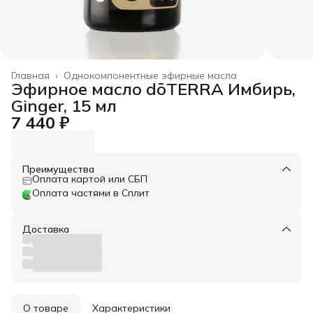
Главная
›
Однокомпонентные эфирные масла
Эфирное масло dōTERRA Имбирь,
Ginger, 15 мл
7 440 ₽
Преимущества
Оплата картой или СБП
Оплата частями в Сплит
Доставка
О товаре
Характеристики