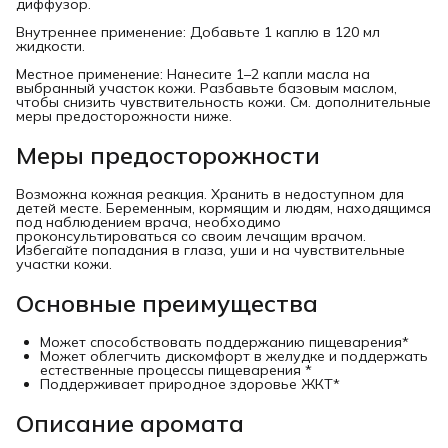
диффузор.
Внутреннее применение: Добавьте 1 каплю в 120 мл
жидкости.
Местное применение: Нанесите 1–2 капли масла на
выбранный участок кожи. Разбавьте базовым маслом,
чтобы снизить чувствительность кожи. См. дополнительные
меры предосторожности ниже.
Меры предосторожности
Возможна кожная реакция. Хранить в недоступном для
детей месте. Беременным, кормящим и людям, находящимся
под наблюдением врача, необходимо
проконсультироваться со своим лечащим врачом.
Избегайте попадания в глаза, уши и на чувствительные
участки кожи.
Основные преимущества
Может способствовать поддержанию пищеварения*
Может облегчить дискомфорт в желудке и поддержать
естественные процессы пищеварения *
Поддерживает природное здоровье ЖКТ*
Описание аромата