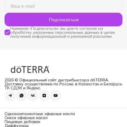
Подписаться
Нажимая «Подписаться», вы даете согласие на
обработку указанных персональных данных в целях
получения информационной и рекламной рассылки
2026 © Официальный сайт дистрибьютора dōTERRA.
Доставку осуществляем по России, в Казахстан и Беларусь
ТК СДЭК и Яндекс.
Однокомпонентные эфирные масла
Смеси эфирных масел
Пищевые добавки
Диффузоры