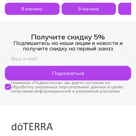
по 5 мл
В корзину
В корзину
Получите скидку 5%
Подпишитесь на наши акции и новости и
получите скидку на первый заказ
Подписаться
Нажимая «Подписаться», вы даете согласие на
обработку указанных персональных данных в целях
получения информационной и рекламной рассылки