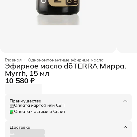
Главная
›
Однокомпонентные эфирные масла
Эфирное масло dōTERRA Мирра,
Myrrh, 15 мл
10 580 ₽
Преимущества
Оплата картой или СБП
Оплата частями в Сплит
Доставка