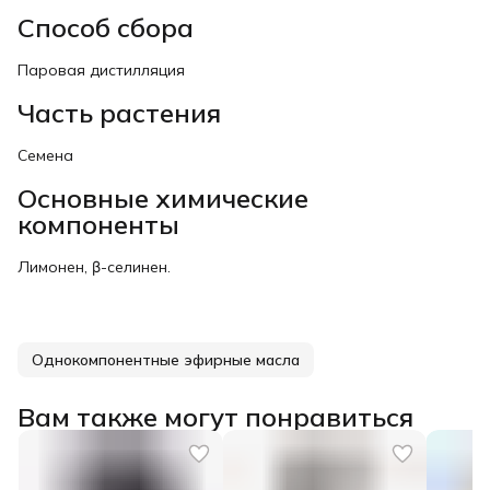
Способ сбора
Паровая дистилляция
Часть растения
Семена
Основные химические
компоненты
Лимонен, β-селинен.
Однокомпонентные эфирные масла
Вам также могут понравиться