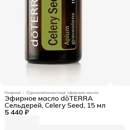
Главная
›
Однокомпонентные эфирные масла
Эфирное масло dōTERRA
Сельдерей, Celery Seed, 15 мл
5 440 ₽