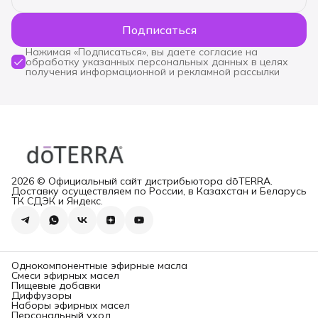
Подписаться
Нажимая «Подписаться», вы даете согласие на
обработку указанных персональных данных в целях
получения информационной и рекламной рассылки
2026 © Официальный сайт дистрибьютора dōTERRA.
Доставку осуществляем по России, в Казахстан и Беларусь
ТК СДЭК и Яндекс.
Однокомпонентные эфирные масла
Смеси эфирных масел
Пищевые добавки
Диффузоры
Наборы эфирных масел
Персональный уход