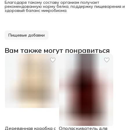
Благодаря такому составу организм получает
рекомендованную норму белка, поддержку пищеварения и
здоровый баланс микробиома.
Пищевые добавки
Вам также могут понравиться
Деревянная коробка с
Ополаскиватель для