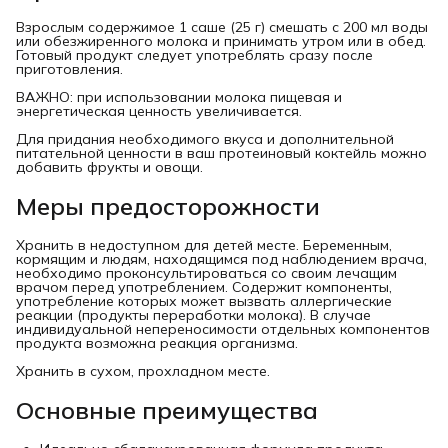
Взрослым содержимое 1 саше (25 г) смешать с 200 мл воды
или обезжиренного молока и принимать утром или в обед.
Готовый продукт следует употреблять сразу после
приготовления.
ВАЖНО: при использовании молока пищевая и
энергетическая ценность увеличивается.
Для придания необходимого вкуса и дополнительной
питательной ценности в ваш протеиновый коктейль можно
добавить фрукты и овощи.
Меры предосторожности
Хранить в недоступном для детей месте. Беременным,
кормящим и людям, находящимся под наблюдением врача,
необходимо проконсультироваться со своим лечащим
врачом перед употреблением. Содержит компоненты,
употребление которых может вызвать аллергические
реакции (продукты переработки молока). В случае
индивидуальной непереносимости отдельных компонентов
продукта возможна реакция организма.
Хранить в сухом, прохладном месте.
Основные преимущества