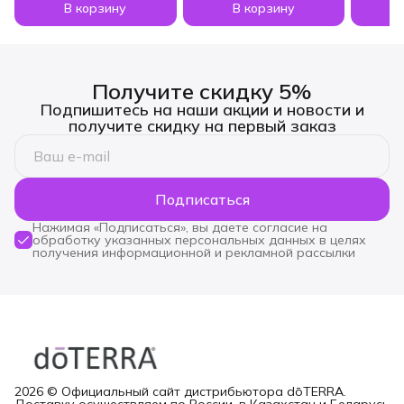
В корзину
В корзину
Получите скидку 5%
Подпишитесь на наши акции и новости и
получите скидку на первый заказ
Подписаться
Нажимая «Подписаться», вы даете согласие на
обработку указанных персональных данных в целях
получения информационной и рекламной рассылки
2026 © Официальный сайт дистрибьютора dōTERRA.