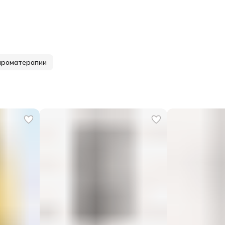
ароматерапии