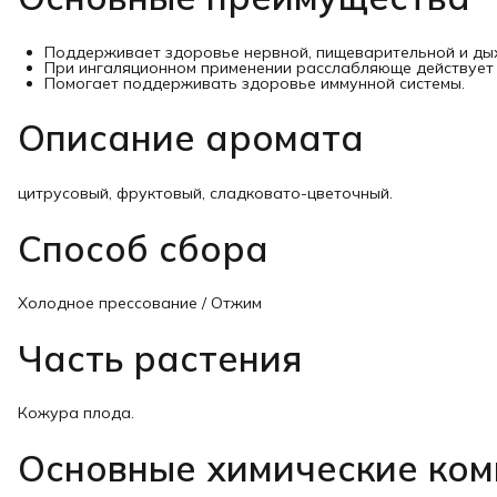
Поддерживает здоровье нервной, пищеварительной и дых
При ингаляционном применении расслабляюще действует 
Помогает поддерживать здоровье иммунной системы.
Описание аромата
цитрусовый, фруктовый, сладковато-цветочный.
Способ сбора
Холодное прессование / Отжим
Часть растения
Кожура плода.
Основные химические ко