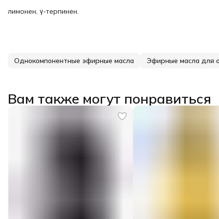
лимонен, γ-терпинен.
Однокомпонентные эфирные масла
Эфирные масла для 
Вам также могут понравиться